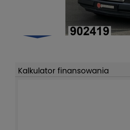
Kalkulator finansowania