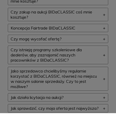
mnie kosztuje?
Czy zakup na aukcji BIDaCLASSIC coś mnie
kosztuje?
Koncepcja Fairtrade BIDaCLASSIC
Czy mogę wycofać ofertę?
Czy istnieją programy szkoleniowe dla
dealerów, aby zaznajomić naszych
pracowników z BIDaCLASSIC?
Jako sprzedawca chcielibyśmy regularnie
korzystać z BIDaCLASSIC, również na miejscu
w naszym salonie sprzedaży. Czy to jest
możliwe?
Jak działa licytacja na aukcji?
Jak sprawdzić, czy moja oferta jest najwyższa?