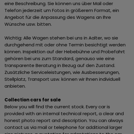
eine Beschreibung. Sie können uns über Mail oder
Telefon jederzeit um Fotos in größerem Format, ein
Angebot für die Anpassung des Wagens an Ihre
Wünsche usw. bitten.
Wichtig: Alle Wagen stehen bei uns in Aalter, wo sie
durchgehend mit oder ohne Termin besichtigt werden
können. Inspektion auf der Hebebühne und Probefahrt
gehören bei uns zum Standard, genauso wie eine
transparente Beratung in Bezug auf den Zustand.
Zusätzliche Serviceleistungen, wie Ausbesserungen,
Stellplatz, Transport usw. können wir Ihnen individuell
anbieten.
Collection cars for sale
Below you will find the current stock. Every car is
provided with an internal technical report, a clear and
honest photo report and description. You can always
contact us via mail or telephone for additional larger